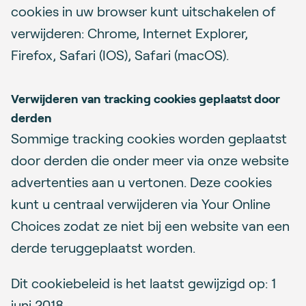
cookies in uw browser kunt uitschakelen of
verwijderen: Chrome, Internet Explorer,
Firefox, Safari (IOS), Safari (macOS).
Verwijderen van tracking cookies geplaatst door
derden
Sommige tracking cookies worden geplaatst
door derden die onder meer via onze website
advertenties aan u vertonen. Deze cookies
kunt u centraal verwijderen via Your Online
Choices zodat ze niet bij een website van een
derde teruggeplaatst worden.
Dit cookiebeleid is het laatst gewijzigd op: 1
juni 2018