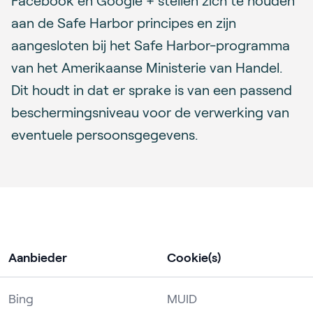
Facebook en Google + stellen zich te houden
aan de Safe Harbor principes en zijn
aangesloten bij het Safe Harbor-programma
van het Amerikaanse Ministerie van Handel.
Dit houdt in dat er sprake is van een passend
beschermingsniveau voor de verwerking van
eventuele persoonsgegevens.
Aanbieder
Cookie(s)
Bing
MUID