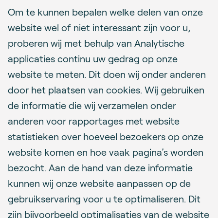
Om te kunnen bepalen welke delen van onze
website wel of niet interessant zijn voor u,
proberen wij met behulp van Analytische
applicaties continu uw gedrag op onze
website te meten. Dit doen wij onder anderen
door het plaatsen van cookies. Wij gebruiken
de informatie die wij verzamelen onder
anderen voor rapportages met website
statistieken over hoeveel bezoekers op onze
website komen en hoe vaak pagina’s worden
bezocht. Aan de hand van deze informatie
kunnen wij onze website aanpassen op de
gebruikservaring voor u te optimaliseren. Dit
zijn bijvoorbeeld optimalisaties van de website