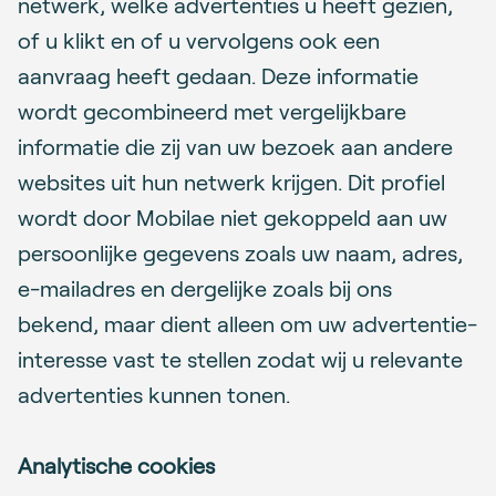
netwerk, welke advertenties u heeft gezien,
of u klikt en of u vervolgens ook een
aanvraag heeft gedaan. Deze informatie
wordt gecombineerd met vergelijkbare
informatie die zij van uw bezoek aan andere
websites uit hun netwerk krijgen. Dit profiel
wordt door Mobilae niet gekoppeld aan uw
persoonlijke gegevens zoals uw naam, adres,
e-mailadres en dergelijke zoals bij ons
bekend, maar dient alleen om uw advertentie-
interesse vast te stellen zodat wij u relevante
advertenties kunnen tonen.
Analytische cookies