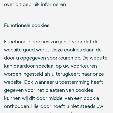
over dit gebruik informeren.
Functionele cookies
Functionele cookies zorgen ervoor dat de
website goed werkt. Deze cookies slaan de
door u opgegeven voorkeuren op. De website
kan daardoor speciaal op uw voorkeuren
worden ingesteld als u terugkeert naar onze
website. Ook wanneer u toestemming heeft
gegeven voor het plaatsen van cookies
kunnen wij dit door middel van een cookie
onthouden. Hierdoor hoeft u niet steeds uw