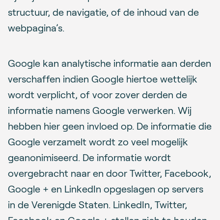
structuur, de navigatie, of de inhoud van de
webpagina’s.
Google kan analytische informatie aan derden
verschaffen indien Google hiertoe wettelijk
wordt verplicht, of voor zover derden de
informatie namens Google verwerken. Wij
hebben hier geen invloed op. De informatie die
Google verzamelt wordt zo veel mogelijk
geanonimiseerd. De informatie wordt
overgebracht naar en door Twitter, Facebook,
Google + en LinkedIn opgeslagen op servers
in de Verenigde Staten. LinkedIn, Twitter,