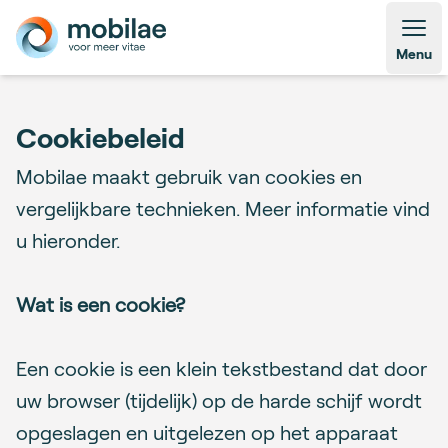
Open
Menu
Cookiebeleid
Mobilae maakt gebruik van cookies en
vergelijkbare technieken. Meer informatie vind
u hieronder.
Wat is een cookie?
Een cookie is een klein tekstbestand dat door
uw browser (tijdelijk) op de harde schijf wordt
opgeslagen en uitgelezen op het apparaat