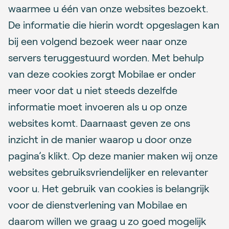
waarmee u één van onze websites bezoekt.
De informatie die hierin wordt opgeslagen kan
bij een volgend bezoek weer naar onze
servers teruggestuurd worden. Met behulp
van deze cookies zorgt Mobilae er onder
meer voor dat u niet steeds dezelfde
informatie moet invoeren als u op onze
websites komt. Daarnaast geven ze ons
inzicht in de manier waarop u door onze
pagina’s klikt. Op deze manier maken wij onze
websites gebruiksvriendelijker en relevanter
voor u. Het gebruik van cookies is belangrijk
voor de dienstverlening van Mobilae en
daarom willen we graag u zo goed mogelijk