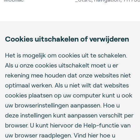
Cookies uitschakelen of verwijderen
Het is mogelijk om cookies uit te schakelen.
Als u onze cookies uitschakelt moet u er
rekening mee houden dat onze websites niet
optimaal werken. Als u niet wilt dat websites
cookies plaatsen op uw computer kunt u ook
uw browserinstellingen aanpassen. Hoe u
deze instellingen kunt aanpassen verschilt per
browser. U kunt hiervoor de Help-functie van
uw browser raadplegen. Vind hier hoe u