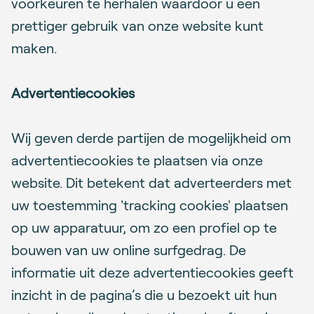
voorkeuren te herhalen waardoor u een
prettiger gebruik van onze website kunt
maken.
Advertentiecookies
Wij geven derde partijen de mogelijkheid om
advertentiecookies te plaatsen via onze
website. Dit betekent dat adverteerders met
uw toestemming 'tracking cookies' plaatsen
op uw apparatuur, om zo een profiel op te
bouwen van uw online surfgedrag. De
informatie uit deze advertentiecookies geeft
inzicht in de pagina’s die u bezoekt uit hun